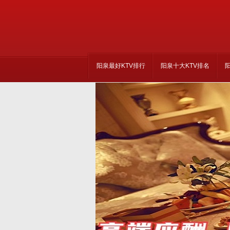
阳泉最好KTV排行
阳泉十大KTV排名