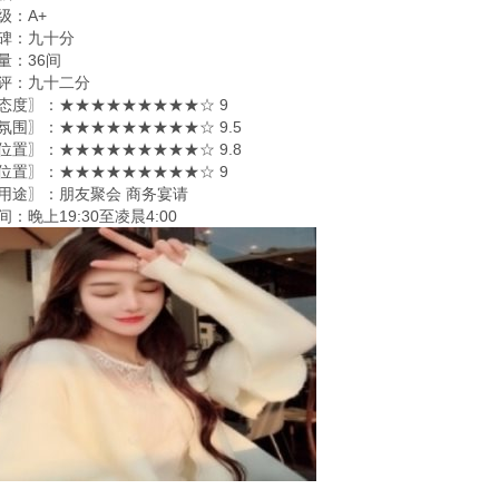
级：A+
碑：九十分
量：36间
评：九十二分
态度〗：★★★★★★★★★☆ 9
氛围〗：★★★★★★★★★☆ 9.5
位置〗：★★★★★★★★★☆ 9.8
位置〗：★★★★★★★★★☆ 9
用途〗：朋友聚会 商务宴请
：晚上19:30至凌晨4:00